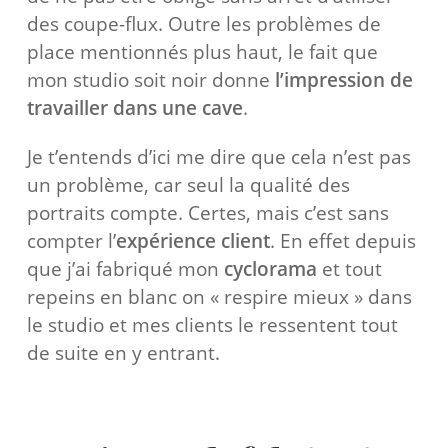
des coupe-flux. Outre les problèmes de
place mentionnés plus haut, le fait que
mon studio soit noir donne
l’impression de
travailler dans une cave
.
Je t’entends d’ici me dire que cela n’est pas
un problème, car seul la qualité des
portraits compte. Certes, mais c’est sans
compter l’
expérience client
. En effet depuis
que j’ai fabriqué mon
cyclorama
et tout
repeins en blanc on « respire mieux » dans
le studio et mes clients le ressentent tout
de suite en y entrant.