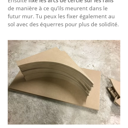
Ensuite
fixe les arcs de cercle sur les rails
de manière à ce qu’ils meurent dans le
futur mur. Tu peux les fixer également au
sol avec des équerres pour plus de solidité.