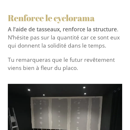
Renforce le cyclorama
A l’aide de tasseaux, renforce la structure
.
N’hésite pas sur la quantité car ce sont eux
qui donnent la solidité dans le temps.
Tu remarqueras que le futur revêtement
viens bien à fleur du placo.