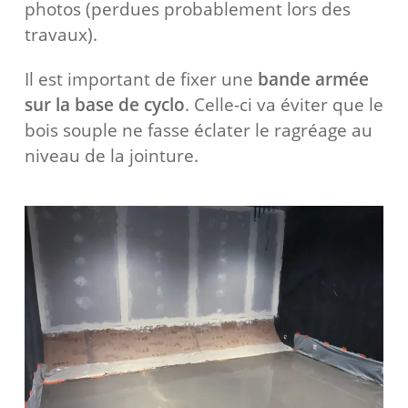
photos (perdues probablement lors des
travaux).
Il est important de fixer une
bande armée
sur la base de cyclo
. Celle-ci va éviter que le
bois souple ne fasse éclater le ragréage au
niveau de la jointure.