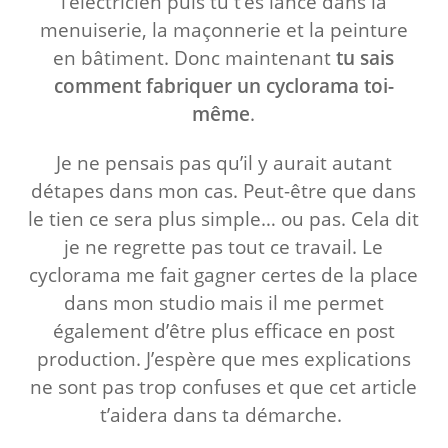
l’électricien puis tu t’es lancé dans la
menuiserie, la maçonnerie et la peinture
en bâtiment. Donc maintenant
tu sais
comment fabriquer un cyclorama toi-
même
.
Je ne pensais pas qu’il y aurait autant
détapes dans mon cas. Peut-être que dans
le tien ce sera plus simple… ou pas. Cela dit
je ne regrette pas tout ce travail. Le
cyclorama me fait gagner certes de la place
dans mon studio mais il me permet
également d’être plus efficace en post
production. J’espère que mes explications
ne sont pas trop confuses et que cet article
t’aidera dans ta démarche.