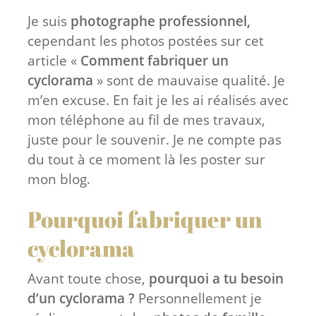
Je suis
photographe professionnel,
cependant les photos postées sur cet
article «
Comment fabriquer un
cyclorama
» sont de mauvaise qualité. Je
m’en excuse. En fait je les ai réalisés avec
mon téléphone au fil de mes travaux,
juste pour le souvenir. Je ne compte pas
du tout à ce moment là les poster sur
mon blog.
Pourquoi fabriquer un
cyclorama
Avant toute chose,
pourquoi a tu besoin
d’un cyclorama ?
Personnellement je