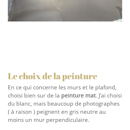
Le choix de la peinture
En ce qui concerne les murs et le plafond,
choisi bien sur de la
peinture mat
. J’ai choisi
du blanc, mais beaucoup de photographes
( à raison ) peignent en gris neutre au
moins un mur perpendiculaire.