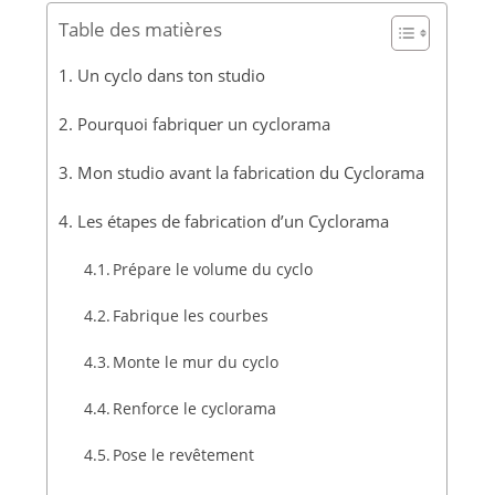
Table des matières
Un cyclo dans ton studio
Pourquoi fabriquer un cyclorama
Mon studio avant la fabrication du Cyclorama
Les étapes de fabrication d’un Cyclorama
Prépare le volume du cyclo
Fabrique les courbes
Monte le mur du cyclo
Renforce le cyclorama
Pose le revêtement