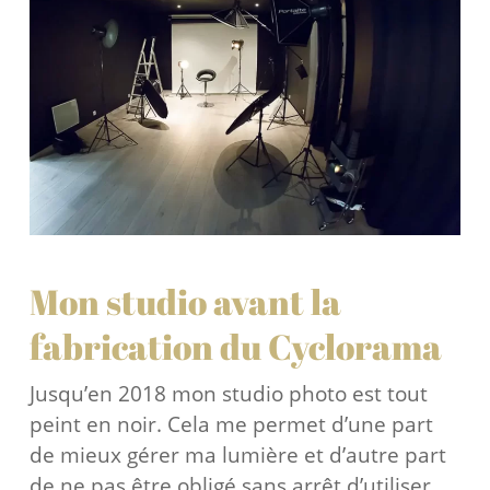
Mon studio avant la
fabrication du Cyclorama
Jusqu’en 2018 mon studio photo est tout
peint en noir. Cela me permet d’une part
de mieux gérer ma lumière et d’autre part
de ne pas être obligé sans arrêt d’utiliser