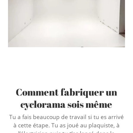
Comment fabriquer un
cyclorama sois même
Tu a fais beaucoup de travail si tu es arrivé
à cette étape. Tu as joué au plaquiste, à