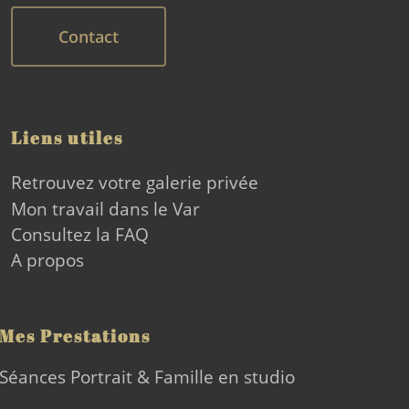
Contact
Liens utiles
Retrouvez votre galerie privée
Mon travail dans le Var
Consultez la FAQ
A propos
Mes Prestations
Séances Portrait & Famille en studio