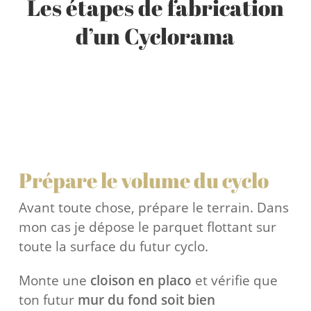
Les étapes de fabrication
d’un Cyclorama
Prépare le volume du cyclo
Avant toute chose, prépare le terrain. Dans
mon cas je dépose le parquet flottant sur
toute la surface du futur cyclo.
Monte une
cloison en placo
et v
érifie que
ton futur
mur du fond soit bien