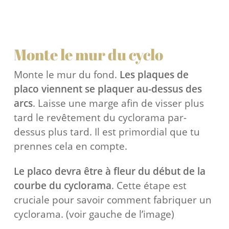
Monte le mur du cyclo
Monte le mur du fond.
Les plaques de
placo viennent se plaquer au-dessus des
arcs
. Laisse une marge afin de visser plus
tard le revêtement du cyclorama par-
dessus plus tard. Il est primordial que tu
prennes cela en compte.
Le placo devra être à fleur du début de la
courbe du cyclorama
. Cette étape est
cruciale pour savoir comment fabriquer un
cyclorama. (voir gauche de l’image)