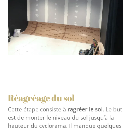
Réagréage du sol
Cette étape consiste à
ragréer le sol
. Le but
est de monter le niveau du sol jusqu’à la
hauteur du cyclorama. Il manque quelques