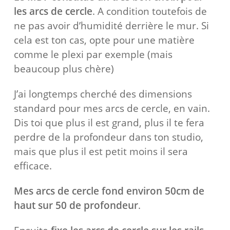
les arcs de cercle
. A condition toutefois de
ne pas avoir d’humidité derrière le mur. Si
cela est ton cas, opte pour une matière
comme le plexi par exemple (mais
beaucoup plus chère)
J’ai longtemps cherché des dimensions
standard pour mes arcs de cercle, en vain.
Dis toi que plus il est grand, plus il te fera
perdre de la profondeur dans ton studio,
mais que plus il est petit moins il sera
efficace.
Mes arcs de cercle fond environ 50cm de
haut sur 50 de profondeur
.