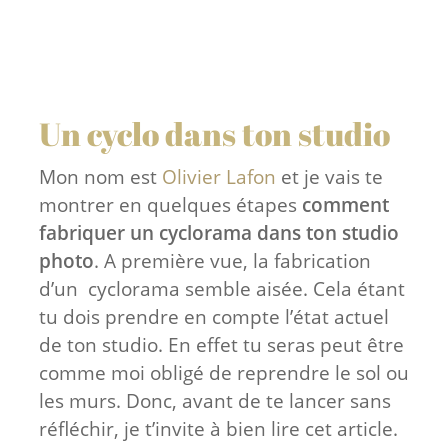
Un cyclo dans ton studio
Mon nom est
Olivier Lafon
et je vais te
montrer en quelques étapes
comment
fabriquer un cyclorama dans ton studio
photo
. A première vue, la fabrication
d’un cyclorama semble aisée. Cela étant
tu dois prendre en compte l’état actuel
de ton studio. En effet tu seras peut être
comme moi obligé de reprendre le sol ou
les murs. Donc, avant de te lancer sans
réfléchir, je t’invite à bien lire cet article.