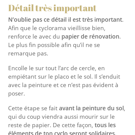
Détail très important
N’oublie pas ce détail il est très important
.
Afin que le cyclorama vieillisse bien,
renforce le avec du
papier de rénovation
.
Le plus fin possible afin qu’il ne se
remarque pas.
Encolle le sur tout l’arc de cercle, en
empiétant sur le placo et le sol. Il s’enduit
avec la peinture et ce n’est pas évident à
poser.
Cette étape se fait
avant la peinture du sol
,
qui du coup viendra aussi mourir sur le
reste de papier. De cette façon,
tous les
éléments de ton cyclo seront solidaires.