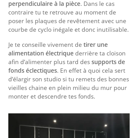
perpendiculaire à la pièce
. Dans le cas
contraire tu te retrouve au moment de
poser les plaques de revêtement avec une
courbe de cyclo inégale et donc inutilisable.
Je te conseille vivement de
tirer une
alimentation électrique
derrière ta cloison
afin d’alimenter plus tard des
supports de
fonds éclectiques
. En effet à quoi cela sert
d’élargir son studio si tu remets des bonnes
vieilles chaine en plein milieu du mur pour
monter et descendre tes fonds.