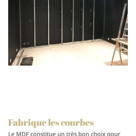
Fabrique les courbes
Le MDF constitue un très bon choix pour