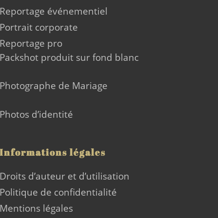
Reportage événementiel
Portrait corporate
Reportage pro
Packshot produit sur fond blanc
Photographe de Mariage
Photos d’identité
Informations légales
Droits d’auteur et d’utilisation
Politique de confidentialité
Mentions légales