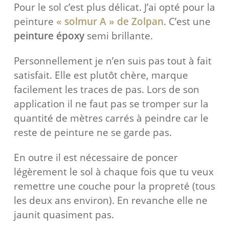
Pour le sol c’est plus délicat. J’ai opté pour la
peinture
« solmur A » de Zolpan
. C’est une
peinture époxy
semi brillante.
Personnellement je n’en suis pas tout à fait
satisfait. Elle est plutôt chère, marque
facilement les traces de pas. Lors de son
application il ne faut pas se tromper sur la
quantité de mètres carrés à peindre car le
reste de peinture ne se garde pas.
En outre il est nécessaire de poncer
légèrement le sol à chaque fois que tu veux
remettre une couche pour la propreté (tous
les deux ans environ). En revanche elle ne
jaunit quasiment pas.