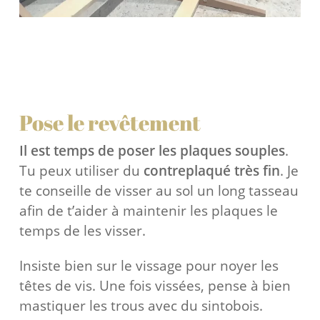
Pose le revêtement
Il est temps de poser les plaques souples
.
Tu peux utiliser du
contreplaqué très fin
. Je
te conseille de visser au sol un long tasseau
afin de t’aider à maintenir les plaques le
temps de les visser.
Insiste bien sur le vissage pour noyer les
têtes de vis. Une fois vissées, pense à bien
mastiquer les trous avec du sintobois.