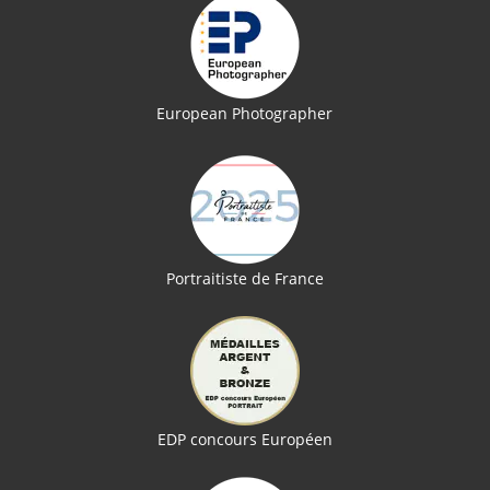
European Photographer
Portraitiste de France
EDP concours Européen