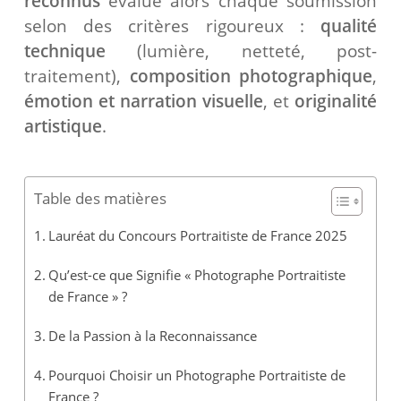
reconnus
évalue alors chaque soumission
selon des critères rigoureux :
qualité
technique
(lumière, netteté, post-
traitement),
composition photographique
,
émotion et narration visuelle
, et
originalité
artistique
.
Table des matières
Lauréat du Concours Portraitiste de France 2025
Qu’est-ce que Signifie « Photographe Portraitiste
de France » ?
De la Passion à la Reconnaissance
Pourquoi Choisir un Photographe Portraitiste de
France ?