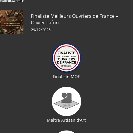
Finaliste Meilleurs Ouvriers de France –
Olivier Lafon
29/12/2025
Finaliste MOF
Maître Artisan d’Art