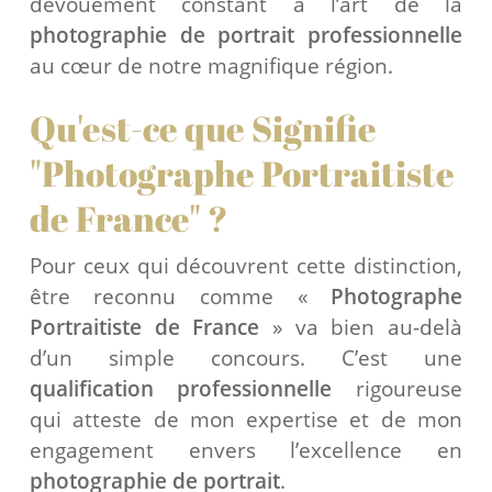
dévouement constant à l’art de la
photographie de portrait professionnelle
au cœur de notre magnifique région.
Qu'est-ce que Signifie
"Photographe Portraitiste
de France" ?
Pour ceux qui découvrent cette distinction,
être reconnu comme «
Photographe
Portraitiste de France
» va bien au-delà
d’un simple concours. C’est une
qualification professionnelle
rigoureuse
qui atteste de mon expertise et de mon
engagement envers l’excellence en
photographie de portrait
.