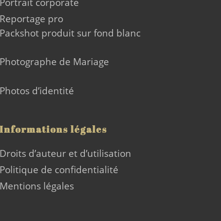
Portrait corporate
Reportage pro
Packshot produit sur fond blanc
Photographe de Mariage
Photos d’identité
Informations légales
Droits d’auteur et d’utilisation
Politique de confidentialité
Mentions légales