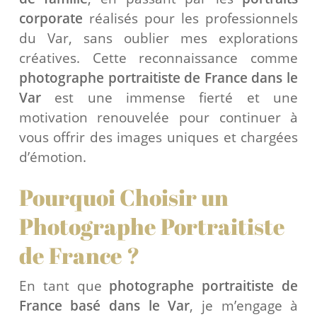
corporate
réalisés pour les professionnels
du Var, sans oublier mes explorations
créatives. Cette reconnaissance comme
photographe portraitiste de France dans le
Var
est une immense fierté et une
motivation renouvelée pour continuer à
vous offrir des images uniques et chargées
d’émotion.
Pourquoi Choisir un
Photographe Portraitiste
de France ?
En tant que
photographe portraitiste de
France basé dans le Var
, je m’engage à