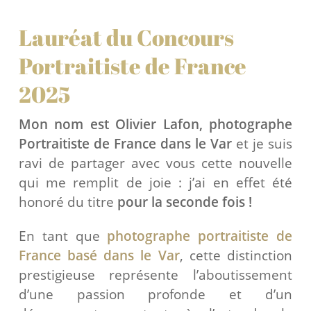
Lauréat du Concours
Portraitiste de France
2025
Mon nom est Olivier Lafon, photographe
Portraitiste de France dans le Var
et je suis
ravi de partager avec vous cette nouvelle
qui me remplit de joie : j’ai en effet été
honoré du titre
pour la seconde fois !
En tant que
photographe portraitiste de
France basé dans le Var
, cette distinction
prestigieuse représente l’aboutissement
d’une passion profonde et d’un