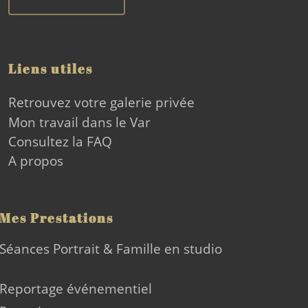
Liens utiles
Retrouvez votre galerie privée
Mon travail dans le Var
Consultez la FAQ
A propos
Mes Prestations
Séances Portrait & Famille en studio
Reportage événementiel