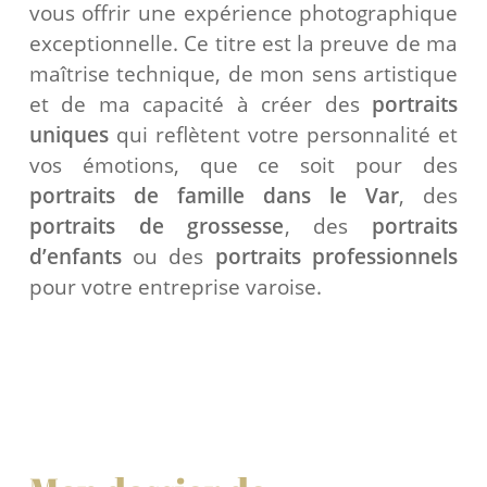
vous offrir une expérience photographique
exceptionnelle. Ce titre est la preuve de ma
maîtrise technique, de mon sens artistique
et de ma capacité à créer des
portraits
uniques
qui reflètent votre personnalité et
vos émotions, que ce soit pour des
portraits de famille dans le Var
, des
portraits de grossesse
, des
portraits
d’enfants
ou des
portraits professionnels
pour votre entreprise varoise.