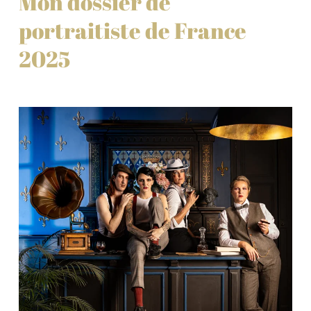
Mon dossier de
portraitiste de France
2025