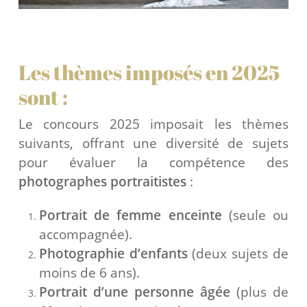
Les thèmes imposés en 2025
sont :
Le concours 2025 imposait les thèmes
suivants, offrant une diversité de sujets
pour évaluer la compétence des
photographes portraitistes
:
Portrait de femme enceinte
(seule ou
accompagnée).
Photographie d’enfants
(deux sujets de
moins de 6 ans).
Portrait d’une personne âgée
(plus de