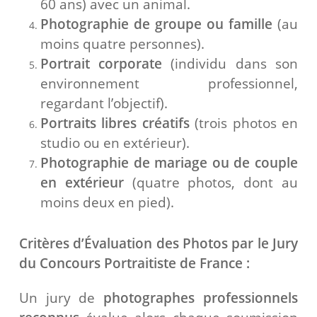
60 ans) avec un animal.
Photographie de groupe ou famille
(au
moins quatre personnes).
Portrait corporate
(individu dans son
environnement professionnel,
regardant l’objectif).
Portraits libres créatifs
(trois photos en
studio ou en extérieur).
Photographie de mariage ou de couple
en extérieur
(quatre photos, dont au
moins deux en pied).
Critères d’Évaluation des Photos par le Jury
du Concours Portraitiste de France :
Un jury de
photographes professionnels